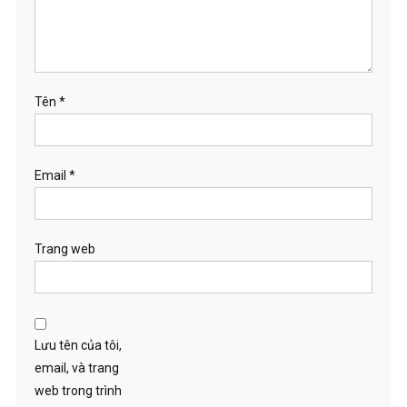
Tên
*
Email
*
Trang web
Lưu tên của tôi,
email, và trang
web trong trình