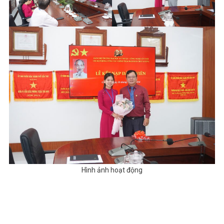
Hình ảnh hoạt động