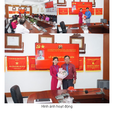
Hình ảnh hoạt động